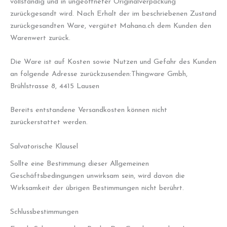
vollständig und in ungeöffneter Originalverpackung
zurückgesandt wird. Nach Erhalt der im beschriebenen Zustand
zurückgesandten Ware, vergütet Mahana.ch dem Kunden den
Warenwert zurück.
Die Ware ist auf Kosten sowie Nutzen und Gefahr des Kunden
an folgende Adresse zurückzusenden:Thingware Gmbh,
Brühlstrasse 8, 4415 Lausen
Bereits entstandene Versandkosten können nicht
zurückerstattet werden.
Salvatorische Klausel
Sollte eine Bestimmung dieser Allgemeinen
Geschäftsbedingungen unwirksam sein, wird davon die
Wirksamkeit der übrigen Bestimmungen nicht berührt.
Schlussbestimmungen