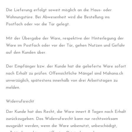
Die Lieferung erfolgt soweit möglich an die Haus- oder
Wohnungstüre. Bei Abwesenheit wird die Bestellung ins
Postfach oder vor die Tür gelegt.
Mit der Übergabe der Ware, respektive der Hinterlegung der
Ware im Postfach oder vor der Tür, gehen Nutzen und Gefahr
auf den Kunden über.
Der Empfänger bzw. der Kunde hat die gelieferte Ware sofort
nach Erhalt zu prüfen. Offensichtliche Mängel sind Mahana.ch
unverzüglich, spätestens innerhalb von drei Arbeitstagen zu
melden.
Widerrufsrecht
Der Kunde hat das Recht, die Ware innert 8 Tagen nach Erhalt
zurückzugeben. Das Widerrufsrecht kann nur rechtswirksam
ausgeübt werden, wenn die Ware unbenutzt, unbeschädigt,