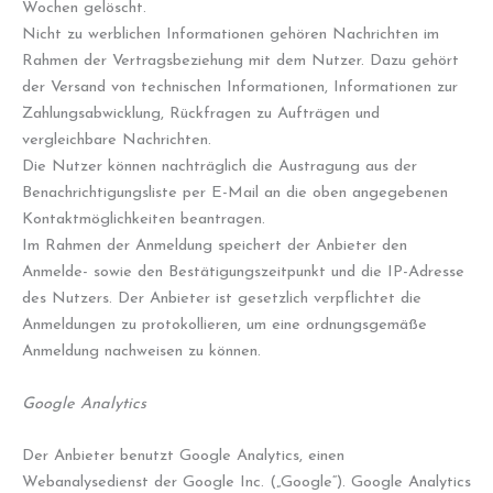
Wochen gelöscht.
Nicht zu werblichen Informationen gehören Nachrichten im
Rahmen der Vertragsbeziehung mit dem Nutzer. Dazu gehört
der Versand von technischen Informationen, Informationen zur
Zahlungsabwicklung, Rückfragen zu Aufträgen und
vergleichbare Nachrichten.
Die Nutzer können nachträglich die Austragung aus der
Benachrichtigungsliste per E-Mail an die oben angegebenen
Kontaktmöglichkeiten beantragen.
Im Rahmen der Anmeldung speichert der Anbieter den
Anmelde- sowie den Bestätigungszeitpunkt und die IP-Adresse
des Nutzers. Der Anbieter ist gesetzlich verpflichtet die
Anmeldungen zu protokollieren, um eine ordnungsgemäße
Anmeldung nachweisen zu können.
Google Analytics
Der Anbieter benutzt Google Analytics, einen
Webanalysedienst der Google Inc. („Google“). Google Analytics