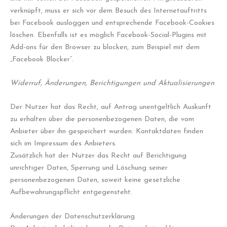
verknüpft, muss er sich vor dem Besuch des Internetauftritts
bei Facebook ausloggen und entsprechende Facebook-Cookies
löschen. Ebenfalls ist es möglich Facebook-Social-Plugins mit
Add-ons für den Browser zu blocken, zum Beispiel mit dem
„Facebook Blocker“.
Widerruf, Änderungen, Berichtigungen und Aktualisierungen
Der Nutzer hat das Recht, auf Antrag unentgeltlich Auskunft
zu erhalten über die personenbezogenen Daten, die vom
Anbieter über ihn gespeichert wurden. Kontaktdaten finden
sich im Impressum des Anbieters.
Zusätzlich hat der Nutzer das Recht auf Berichtigung
unrichtiger Daten, Sperrung und Löschung seiner
personenbezogenen Daten, soweit keine gesetzliche
Aufbewahrungspflicht entgegensteht.
Änderungen der Datenschutzerklärung