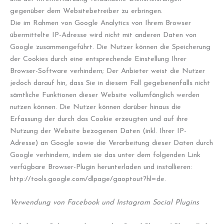
gegenüber dem Websitebetreiber zu erbringen.
Die im Rahmen von Google Analytics von Ihrem Browser
übermittelte IP-Adresse wird nicht mit anderen Daten von
Google zusammengeführt. Die Nutzer können die Speicherung
der Cookies durch eine entsprechende Einstellung Ihrer
Browser-Software verhindern; Der Anbieter weist die Nutzer
jedoch darauf hin, dass Sie in diesem Fall gegebenenfalls nicht
sämtliche Funktionen dieser Website vollumfänglich werden
nutzen können. Die Nutzer können darüber hinaus die
Erfassung der durch das Cookie erzeugten und auf ihre
Nutzung der Website bezogenen Daten (inkl. Ihrer IP-
Adresse) an Google sowie die Verarbeitung dieser Daten durch
Google verhindern, indem sie das unter dem folgenden Link
verfügbare Browser-Plugin herunterladen und installieren:
http://tools.google.com/dlpage/gaoptout?hl=de.
Verwendung von Facebook und Instagram Social Plugins