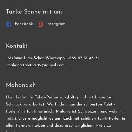
Tanke Sonne mit uns
Facebook
Instagram
Kontakt
Melanie Liao-Schär Whatsapp: +689 87 31 43 31
mahana.tahiti2019@gmail.com
Mahana.ch
Hier findet Ihr Tahiti-Perlen sorgfältig und mit Liebe zu
Schmuck verarbeitet. Wo findet man die schönsten Tahiti-
Perlen? In Tahiti natürlich. Melanie ist Schweizerin und wohnt in
Tahiti. Dies ermöglicht es uns, Euch mit schönen Tahiti-Perlen in
allen Formen, Farben und dazu erschwinglichem Preis zu