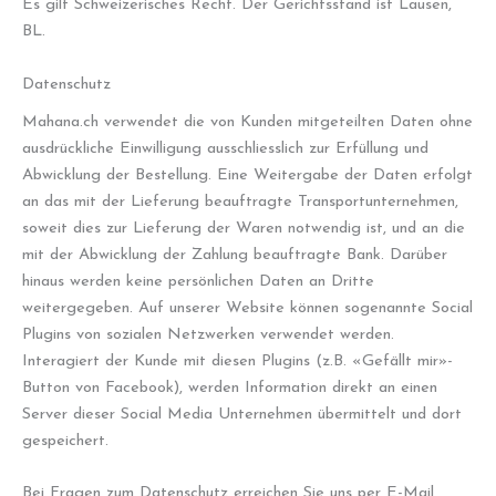
Es gilt Schweizerisches Recht. Der Gerichtsstand ist Lausen,
BL.
Datenschutz
Mahana.ch verwendet die von Kunden mitgeteilten Daten ohne
ausdrückliche Einwilligung ausschliesslich zur Erfüllung und
Abwicklung der Bestellung. Eine Weitergabe der Daten erfolgt
an das mit der Lieferung beauftragte Transportunternehmen,
soweit dies zur Lieferung der Waren notwendig ist, und an die
mit der Abwicklung der Zahlung beauftragte Bank. Darüber
hinaus werden keine persönlichen Daten an Dritte
weitergegeben. Auf unserer Website können sogenannte Social
Plugins von sozialen Netzwerken verwendet werden.
Interagiert der Kunde mit diesen Plugins (z.B. «Gefällt mir»-
Button von Facebook), werden Information direkt an einen
Server dieser Social Media Unternehmen übermittelt und dort
gespeichert.
Bei Fragen zum Datenschutz erreichen Sie uns per E-Mail