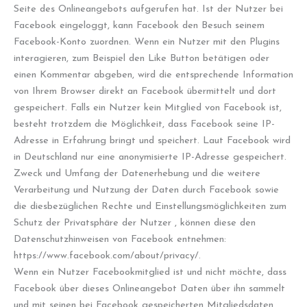
Seite des Onlineangebots aufgerufen hat. Ist der Nutzer bei
Facebook eingeloggt, kann Facebook den Besuch seinem
Facebook-Konto zuordnen. Wenn ein Nutzer mit den Plugins
interagieren, zum Beispiel den Like Button betätigen oder
einen Kommentar abgeben, wird die entsprechende Information
von Ihrem Browser direkt an Facebook übermittelt und dort
gespeichert. Falls ein Nutzer kein Mitglied von Facebook ist,
besteht trotzdem die Möglichkeit, dass Facebook seine IP-
Adresse in Erfahrung bringt und speichert. Laut Facebook wird
in Deutschland nur eine anonymisierte IP-Adresse gespeichert.
Zweck und Umfang der Datenerhebung und die weitere
Verarbeitung und Nutzung der Daten durch Facebook sowie
die diesbezüglichen Rechte und Einstellungsmöglichkeiten zum
Schutz der Privatsphäre der Nutzer , können diese den
Datenschutzhinweisen von Facebook entnehmen:
https://www.facebook.com/about/privacy/.
Wenn ein Nutzer Facebookmitglied ist und nicht möchte, dass
Facebook über dieses Onlineangebot Daten über ihn sammelt
und mit seinen bei Facebook gespeicherten Mitgliedsdaten