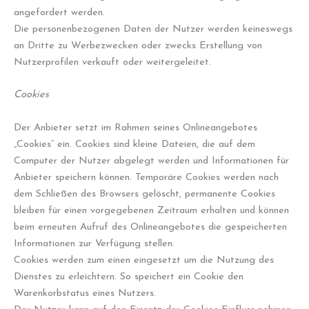
angefordert werden.
Die personenbezogenen Daten der Nutzer werden keineswegs
an Dritte zu Werbezwecken oder zwecks Erstellung von
Nutzerprofilen verkauft oder weitergeleitet.
Cookies
Der Anbieter setzt im Rahmen seines Onlineangebotes
„Cookies“ ein. Cookies sind kleine Dateien, die auf dem
Computer der Nutzer abgelegt werden und Informationen für
Anbieter speichern können. Temporäre Cookies werden nach
dem Schließen des Browsers gelöscht, permanente Cookies
bleiben für einen vorgegebenen Zeitraum erhalten und können
beim erneuten Aufruf des Onlineangebotes die gespeicherten
Informationen zur Verfügung stellen.
Cookies werden zum einen eingesetzt um die Nutzung des
Dienstes zu erleichtern. So speichert ein Cookie den
Warenkorbstatus eines Nutzers.