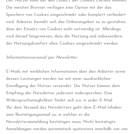
Der Nutzer kann auf den Einsatz der Cookies Einfluss nehmen.
Die meisten Browser verfügen eine Option mit der das
Speichern von Cookies eingeschränkt oder komplett verhindert
wird. Anbieter bemüht sich das Onlineangebot so zu gestalten,
dass der Einsatz von Cookies nicht notwendig ist. Allerdings
wird darauf hingewiesen, dass die Nutzung und insbesondere
der Nutzungskomfort ohne Cookies eingeschränkt werden.
Informationsversand per Newsletter
E-Mails mit werblichen Informationen über den Anbieter sowie
dessen Leistungen werden nur mit einer ausdrücklichen
Einwilligung der Nutzer versendet. Die Nutzer können dem
Empfang der Newsletter jederzeit widersprechen. Eine
Widerspruchsmöglichkeit findet sich u.a. in jeder E-Mail.
Vor dem Versand des Newsletters geht dem E-Mail-Inhaber
eine Bestätigungsemail zu, in welcher er die
Newsletteranmeldung bestätigen muss. Nicht bestätigte
Anmeldungen werden automatisch spätestens innerhalb von vier