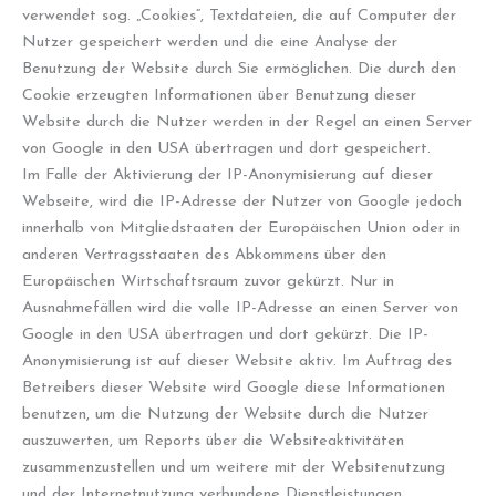
verwendet sog. „Cookies“, Textdateien, die auf Computer der
Nutzer gespeichert werden und die eine Analyse der
Benutzung der Website durch Sie ermöglichen. Die durch den
Cookie erzeugten Informationen über Benutzung dieser
Website durch die Nutzer werden in der Regel an einen Server
von Google in den USA übertragen und dort gespeichert.
Im Falle der Aktivierung der IP-Anonymisierung auf dieser
Webseite, wird die IP-Adresse der Nutzer von Google jedoch
innerhalb von Mitgliedstaaten der Europäischen Union oder in
anderen Vertragsstaaten des Abkommens über den
Europäischen Wirtschaftsraum zuvor gekürzt. Nur in
Ausnahmefällen wird die volle IP-Adresse an einen Server von
Google in den USA übertragen und dort gekürzt. Die IP-
Anonymisierung ist auf dieser Website aktiv. Im Auftrag des
Betreibers dieser Website wird Google diese Informationen
benutzen, um die Nutzung der Website durch die Nutzer
auszuwerten, um Reports über die Websiteaktivitäten
zusammenzustellen und um weitere mit der Websitenutzung
und der Internetnutzung verbundene Dienstleistungen