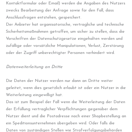
Kontaktformular oder Email) werden die Angaben des Nutzers
zwecks Bearbeitung der Anfrage sowie für den Fall, dass
Anschlussfragen entstehen, gespeichert.
Der Anbieter hat organisatorische, vertragliche und technische
Sicherheitsmaßnahmen getroffen, um sicher zu stellen, dass die
Vorschriften der Datenschutzgesetze eingehalten werden und
zufällige oder vorsätzliche Manipulationen, Verlust, Zerstörung
oder der Zugriff unberechtigter Personen verhindert wird.
Datenweiterleitung an Dritte
Die Daten der Nutzer werden nur dann an Dritte weiter
geleitet, wenn dies gesetzlich erlaubt ist oder ein Nutzer in die
Weiterleitung eingewilligt hat.
Das ist zum Beispiel der Fall wenn die Weiterleitung der Daten
der Erfüllung vertraglicher Verpflichtungen gegenüber dem
Nutzer dient und die Postadresse nach einer Shopbestellung an
ein Speditionsunternehmen übergeben wird. Oder falls die
Daten von zuständigen Stellen wie Strafverfolgungsbehörden