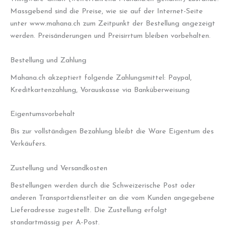
Massgebend sind die Preise, wie sie auf der Internet-Seite
unter www.mahana.ch zum Zeitpunkt der Bestellung angezeigt
werden. Preisänderungen und Preisirrtum bleiben vorbehalten.
Bestellung und Zahlung
Mahana.ch akzeptiert folgende Zahlungsmittel: Paypal,
Kreditkartenzahlung, Vorauskasse via Banküberweisung
Eigentumsvorbehalt
Bis zur vollständigen Bezahlung bleibt die Ware Eigentum des
Verkäufers.
Zustellung und Versandkosten
Bestellungen werden durch die Schweizerische Post oder
anderen Transportdienstleiter an die vom Kunden angegebene
Lieferadresse zugestellt. Die Zustellung erfolgt
standartmässig per A-Post.