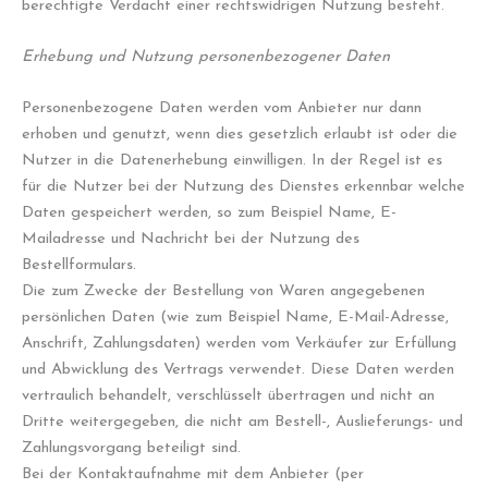
berechtigte Verdacht einer rechtswidrigen Nutzung besteht.
Erhebung und Nutzung personenbezogener Daten
Personenbezogene Daten werden vom Anbieter nur dann
erhoben und genutzt, wenn dies gesetzlich erlaubt ist oder die
Nutzer in die Datenerhebung einwilligen. In der Regel ist es
für die Nutzer bei der Nutzung des Dienstes erkennbar welche
Daten gespeichert werden, so zum Beispiel Name, E-
Mailadresse und Nachricht bei der Nutzung des
Bestellformulars.
Die zum Zwecke der Bestellung von Waren angegebenen
persönlichen Daten (wie zum Beispiel Name, E-Mail-Adresse,
Anschrift, Zahlungsdaten) werden vom Verkäufer zur Erfüllung
und Abwicklung des Vertrags verwendet. Diese Daten werden
vertraulich behandelt, verschlüsselt übertragen und nicht an
Dritte weitergegeben, die nicht am Bestell-, Auslieferungs- und
Zahlungsvorgang beteiligt sind.
Bei der Kontaktaufnahme mit dem Anbieter (per